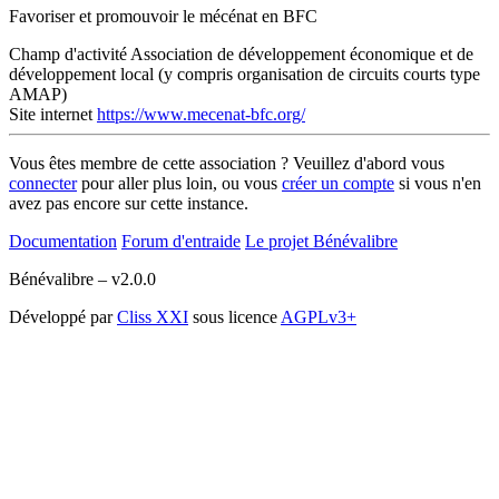
Favoriser et promouvoir le mécénat en BFC
Champ d'activité
Association de développement économique et de
développement local (y compris organisation de circuits courts type
AMAP)
Site internet
https://www.mecenat-bfc.org/
Vous êtes membre de cette association ? Veuillez d'abord vous
connecter
pour aller plus loin, ou vous
créer un compte
si vous n'en
avez pas encore sur cette instance.
Documentation
Forum d'entraide
Le projet Bénévalibre
Bénévalibre – v2.0.0
Développé par
Cliss XXI
sous licence
AGPLv3+