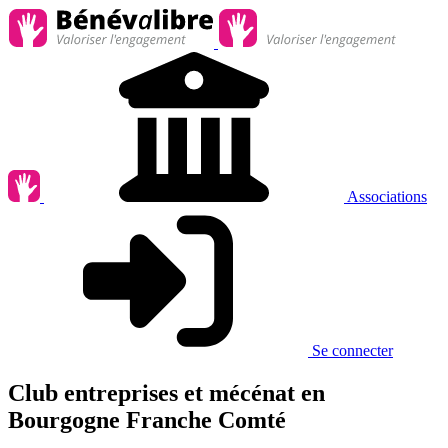
Associations
Se connecter
Club entreprises et mécénat en
Bourgogne Franche Comté