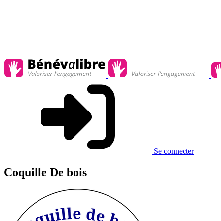
Se connecter
Coquille De bois