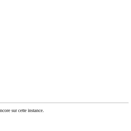
ncore sur cette instance.