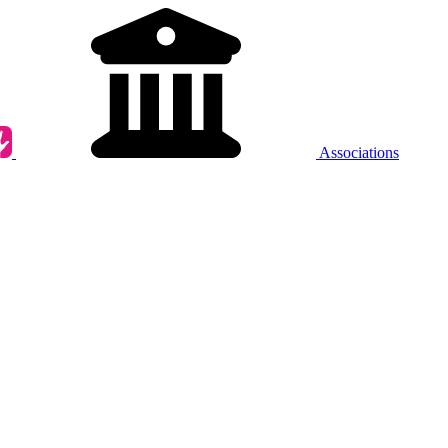
Associations