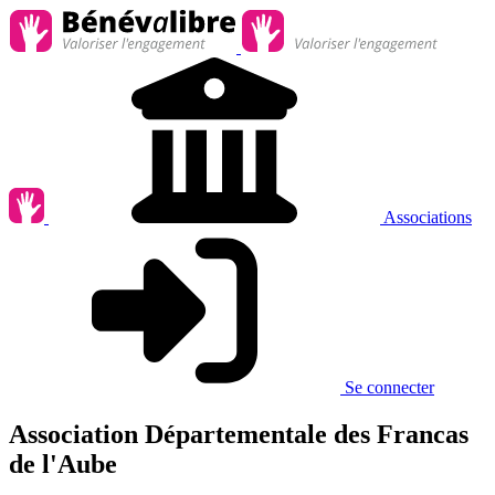
Associations
Se connecter
Association Départementale des Francas
de l'Aube