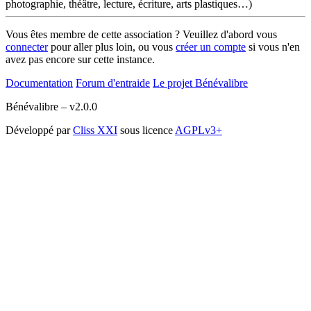
photographie, théâtre, lecture, écriture, arts plastiques…)
Vous êtes membre de cette association ? Veuillez d'abord vous
connecter
pour aller plus loin, ou vous
créer un compte
si vous n'en
avez pas encore sur cette instance.
Documentation
Forum d'entraide
Le projet Bénévalibre
Bénévalibre – v2.0.0
Développé par
Cliss XXI
sous licence
AGPLv3+