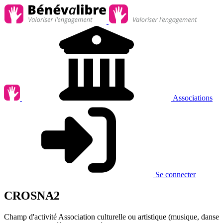
Associations
Se connecter
CROSNA2
Champ d'activité
Association culturelle ou artistique (musique, danse