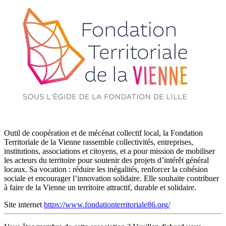
Outil de coopération et de mécénat collectif local, la Fondation
Territoriale de la Vienne rassemble collectivités, entreprises,
institutions, associations et citoyens, et a pour mission de mobiliser
les acteurs du territoire pour soutenir des projets d’intérêt général
locaux. Sa vocation : réduire les inégalités, renforcer la cohésion
sociale et encourager l’innovation solidaire. Elle souhaite contribuer
à faire de la Vienne un territoire attractif, durable et solidaire.
Site internet
https://www.fondationterritoriale86.org/