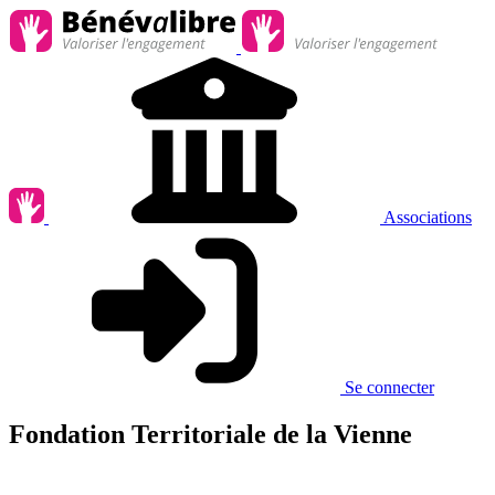
Associations
Se connecter
Fondation Territoriale de la Vienne