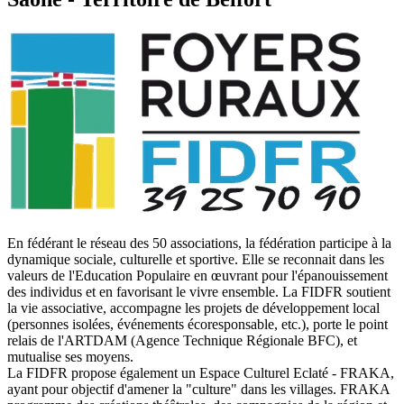
En fédérant le réseau des 50 associations, la fédération participe à la
dynamique sociale, culturelle et sportive. Elle se reconnait dans les
valeurs de l'Education Populaire en œuvrant pour l'épanouissement
des individus et en favorisant le vivre ensemble. La FIDFR soutient
la vie associative, accompagne les projets de développement local
(personnes isolées, événements écoresponsable, etc.), porte le point
relais de l'ARTDAM (Agence Technique Régionale BFC), et
mutualise ses moyens.
La FIDFR propose également un Espace Culturel Eclaté - FRAKA,
ayant pour objectif d'amener la "culture" dans les villages. FRAKA