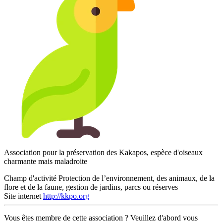
Association pour la préservation des Kakapos, espèce d'oiseaux
charmante mais maladroite
Champ d'activité
Protection de l’environnement, des animaux, de la
flore et de la faune, gestion de jardins, parcs ou réserves
Site internet
http://kkpo.org
Vous êtes membre de cette association ? Veuillez d'abord vous