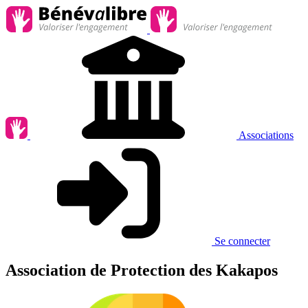
Associations
Se connecter
Association de Protection des Kakapos