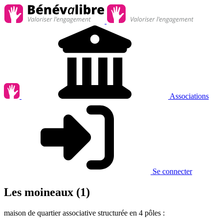
Associations
Se connecter
Les moineaux (1)
maison de quartier associative structurée en 4 pôles :